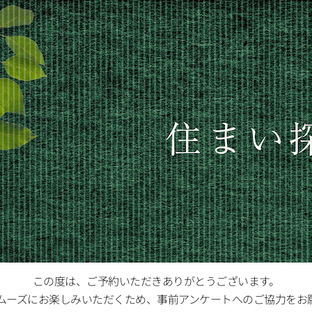
この度は、ご予約いただきありがとうございます。
ムーズにお楽しみいただくため、事前アンケートへのご協力をお