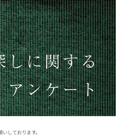
願いしております。