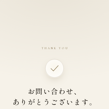
THANK YOU
お問い合わせ、
ありがとうございます。