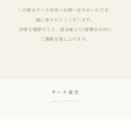
この度はサーラ住宅へ
お問い合わせいただき、
誠にありがとうございます。
内容を確認のうえ、
担当者より2営業日以内に
ご連絡を差し上げます。
サーラ住宅
SALA HOUSE