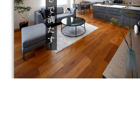
設計の夢に温度差をつくらない。
「大空間と快適温度は両立できる」