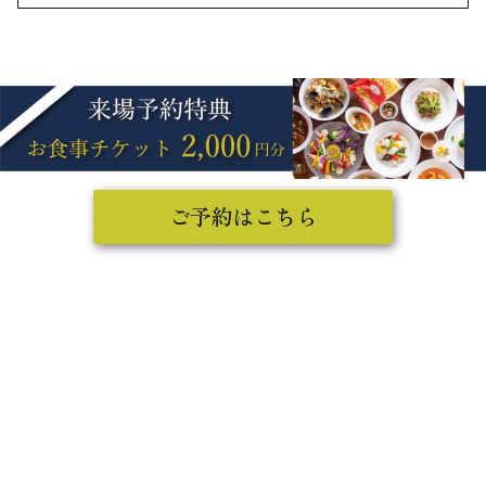
ご予約はこちら