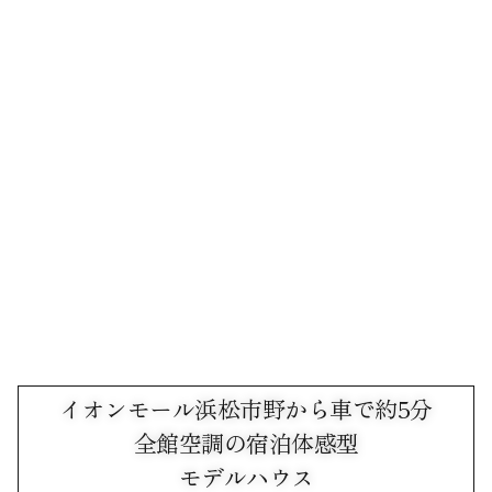
イオンモール浜松市野から車で約5分
全館空調の宿泊体感型
モデルハウス