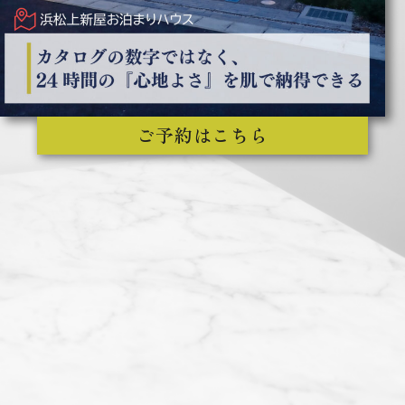
ご予約はこちら