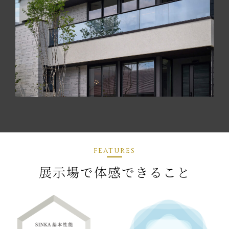
features
展示場で体感できること