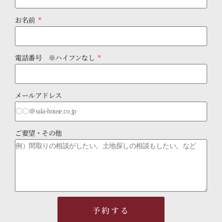
お名前
電話番号 ※ハイフンなし
メールアドレス
ご要望・その他
予約する