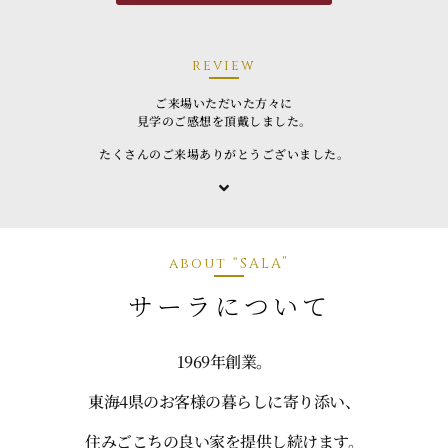
review
ご来場いただいた方々に
見学のご感想を頂戴しました。
たくさんのご来場ありがとうございました。
about “SALA”
サーラについて
1969年創業。
東海4県のお客様の暮らしに寄り添い、
住みごこちの良い家を提供し続けます。