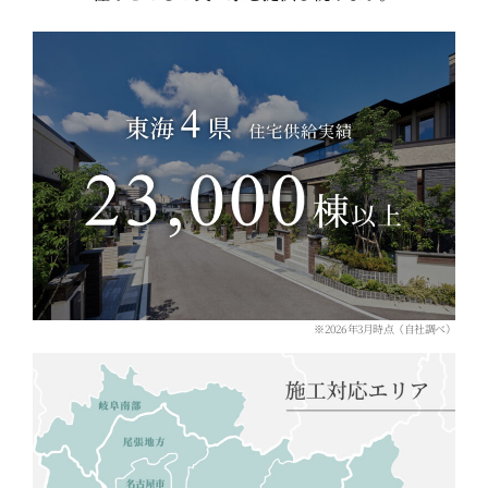
※2026年3月時点（自社調べ）