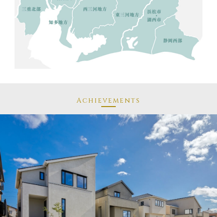
Achievements