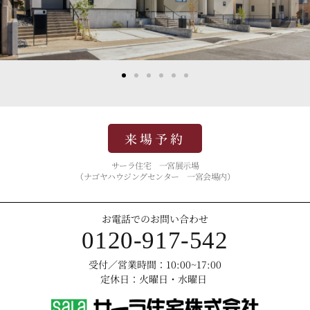
来場予約
サーラ住宅 一宮展示場
（ナゴヤハウジングセンター 一宮会場内）
お電話でのお問い合わせ
0120-917-542
受付／営業時間：10:00~17:00
定休日：火曜日・水曜日