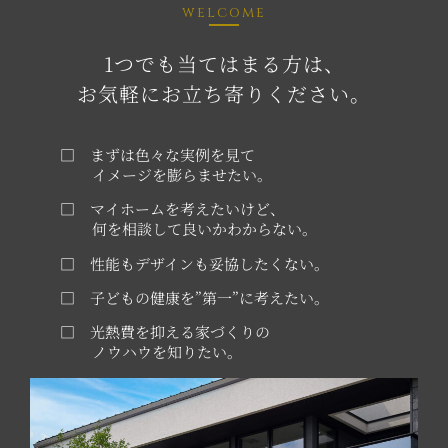
welcome
1つでも当てはまる方は、
お気軽にお立ち寄りください。
□ まずは色々な実例を見て
イメージを膨らませたい。
□ マイホームを考えたいけど、
何を相談して良いかわからない。
□ 性能もデザインも妥協したくない。
□ 子どもの健康を”第一”に考えたい。
□ 光熱費を抑える家づくりの
ノウハウを知りたい。