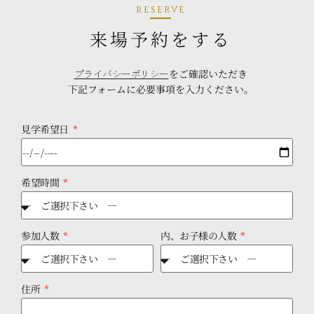
reserve
来場予約をする
プライバシーポリシー
をご確認いただき
下記フォームに必要事項を入力ください。
見学希望日
希望時間
参加人数
内、お子様の人数
住所